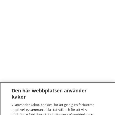
Den här webbplatsen använder
kakor
Vi använder kakor, cookies, för att ge dig en förbättrad
upplevelse, sammanställa statistik och för att viss
nödvändig funktionalitet ska fungera på webbplatsen.