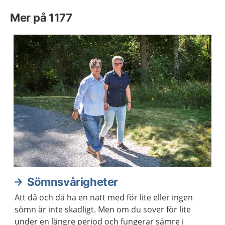
Mer på 1177
Sömnsvårigheter
Att då och då ha en natt med för lite eller ingen
sömn är inte skadligt. Men om du sover för lite
under en längre period och fungerar sämre i