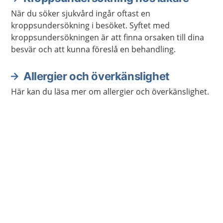
När du söker sjukvård ingår oftast en
kroppsundersökning i besöket. Syftet med
kroppsundersökningen är att finna orsaken till dina
besvär och att kunna föreslå en behandling.
Allergier och överkänslighet
Här kan du läsa mer om allergier och överkänslighet.