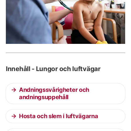
Innehåll - Lungor och luftvägar
Andningssvårigheter och
andningsuppehåll
Hosta och slem i luftvägarna