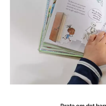
Prata om det barn