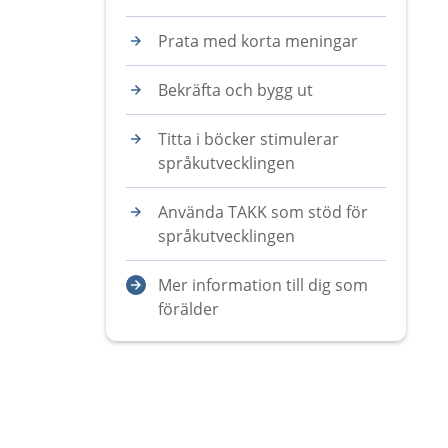
Prata med korta meningar
Bekräfta och bygg ut
Titta i böcker stimulerar
språkutvecklingen
Använda TAKK som stöd för
språkutvecklingen
Mer information till dig som
förälder