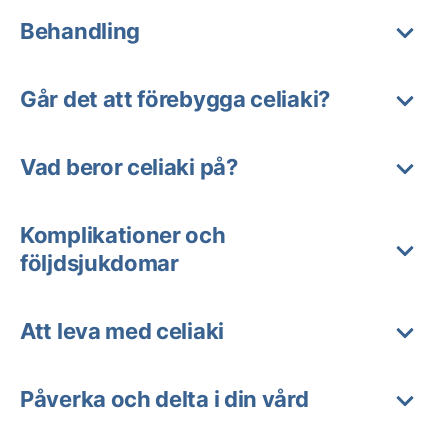
Behandling
Går det att förebygga celiaki?
Vad beror celiaki på?
Komplikationer och
följdsjukdomar
Att leva med celiaki
Påverka och delta i din vård