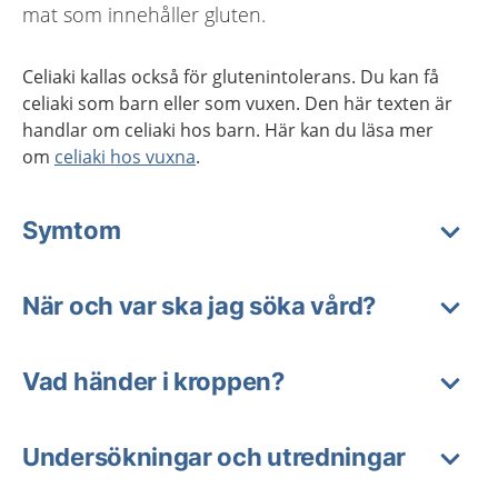
mat som innehåller gluten.
Celiaki kallas också för glutenintolerans. Du kan få
celiaki som barn eller som vuxen. Den här texten är
handlar om celiaki hos barn. Här kan du läsa mer
om
celiaki hos vuxna
.
Symtom
När och var ska jag söka vård?
Vad händer i kroppen?
Undersökningar och utredningar