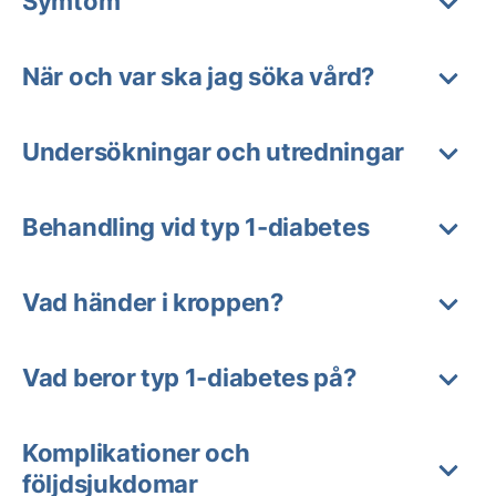
Symtom
När och var ska jag söka vård?
Undersökningar och utredningar
Behandling vid typ 1-diabetes
Vad händer i kroppen?
Vad beror typ 1-diabetes på?
Komplikationer och
följdsjukdomar