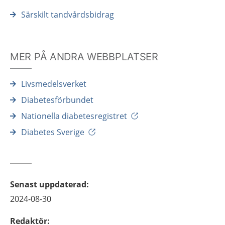
Särskilt tandvårdsbidrag
MER PÅ ANDRA WEBBPLATSER
Livsmedelsverket
Diabetesförbundet
Nationella diabetesregistret
Diabetes Sverige
Senast uppdaterad
:
2024-08-30
Redaktör
: