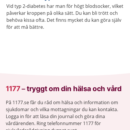
Vid typ 2-diabetes har man för högt blodsocker, vilket
påverkar kroppen på olika sätt. Du kan bli trött och
behöva kissa ofta. Det finns mycket du kan göra själv
för att må bättre.
1177
–
tryggt om din hälsa och vård
På 1177.se får du råd om hälsa och information om
sjukdomar och vilka mottagningar du kan kontakta.
Logga in för att läsa din journal och göra dina
vårdärenden. Ring telefonnummer 1177 för