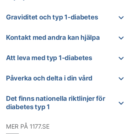
Graviditet och typ 1-diabetes
Kontakt med andra kan hjälpa
Att leva med typ 1-diabetes
Påverka och delta i din vård
Det finns nationella riktlinjer för
diabetes typ 1
MER PÅ 1177.SE