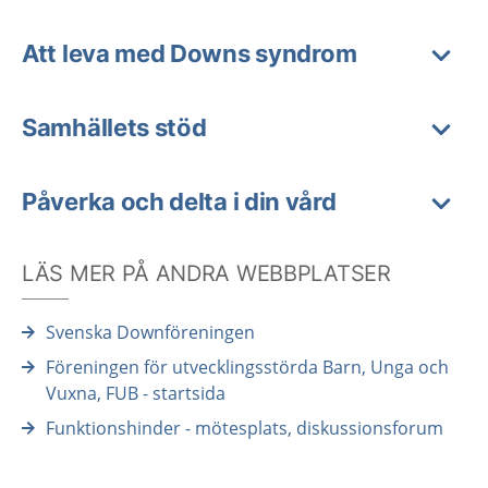
Att leva med Downs syndrom
Samhällets stöd
Påverka och delta i din vård
LÄS MER PÅ ANDRA WEBBPLATSER
Svenska Downföreningen
Föreningen för utvecklingsstörda Barn, Unga och
Vuxna, FUB - startsida
Funktionshinder - mötesplats, diskussionsforum