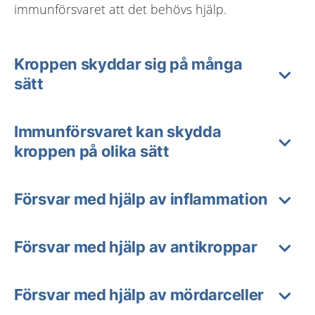
immunförsvaret att det behövs hjälp.
Kroppen skyddar sig på många
sätt
Immunförsvaret kan skydda
kroppen på olika sätt
Försvar med hjälp av inflammation
Försvar med hjälp av antikroppar
Försvar med hjälp av mördarceller