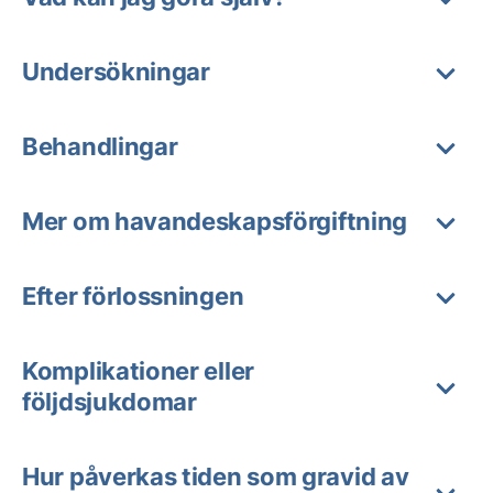
Undersökningar
Behandlingar
Mer om havandeskapsförgiftning
Efter förlossningen
Komplikationer eller
följdsjukdomar
Hur påverkas tiden som gravid av