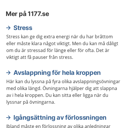
Mer på 1177.se
Stress
Stress kan ge dig extra energi när du har bråttom
eller måste klara något viktigt. Men du kan må dåligt
om du är stressad för länge eller för ofta. Det är
viktigt att få pauser från stress.
Avslappning för hela kroppen
Här kan du lyssna på fyra olika avslappningsövningar
med olika längd. Övningarna hjälper dig att slappna
av i hela kroppen. Du kan sitta eller ligga när du
lyssnar på övningarna.
Igångsättning av förlossningen
Ibland måste en förlossning av olika anledningar