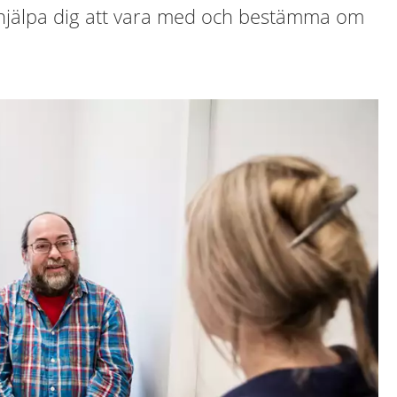
hjälpa dig att vara med och bestämma om