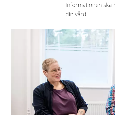
Informationen ska 
din vård.