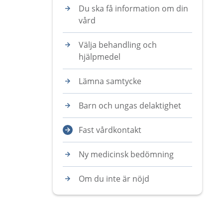
Du ska få information om din
vård
Välja behandling och
hjälpmedel
Lämna samtycke
Barn och ungas delaktighet
Fast vårdkontakt
Ny medicinsk bedömning
Om du inte är nöjd