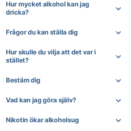
Hur mycket alkohol kan jag
dricka?
Frågor du kan ställa dig
Hur skulle du vilja att det var i
stället?
Bestäm dig
Vad kan jag göra själv?
Nikotin ökar alkoholsug