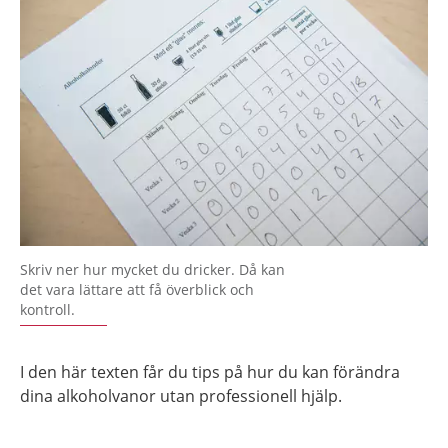
Skriv ner hur mycket du dricker. Då kan
det vara lättare att få överblick och
kontroll.
I den här texten får du tips på hur du kan förändra
dina alkoholvanor utan professionell hjälp.