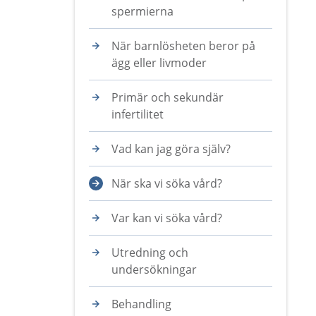
spermierna
När barnlösheten beror på
ägg eller livmoder
Primär och sekundär
infertilitet
Vad kan jag göra själv?
När ska vi söka vård?
Var kan vi söka vård?
Utredning och
undersökningar
Behandling