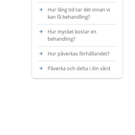
Hur lång tid tar det innan vi
kan få behandling?
Hur mycket kostar en
behandling?
Hur påverkas förhållandet?
Påverka och delta i din vård