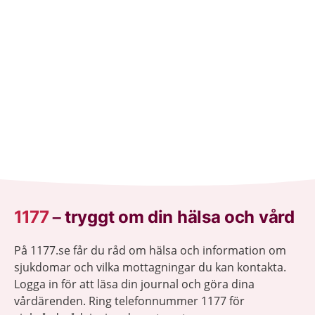
som din kropp behöver.
1177
–
tryggt om din hälsa och vård
På 1177.se får du råd om hälsa och information om
sjukdomar och vilka mottagningar du kan kontakta.
Logga in för att läsa din journal och göra dina
vårdärenden. Ring telefonnummer 1177 för