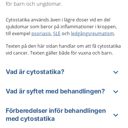
för barn och ungdomar.
Cytostatika används även i lägre doser vid en del
sjukdomar som beror på inflammationer i kroppen,
till exempel
psoriasis
,
SLE
och
ledgångsreumatism
.
Texten på den här sidan handlar om att få cytostatika
vid cancer. Texten gäller både för vuxna och barn.
Vad är cytostatika?
Vad är syftet med behandlingen?
Förberedelser inför behandlingen
med cytostatika