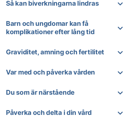
Så kan biverkningarna lindras
Barn och ungdomar kan få
komplikationer efter lång tid
Graviditet, amning och fertilitet
Var med och påverka vården
Du som är närstående
Påverka och delta i din vård