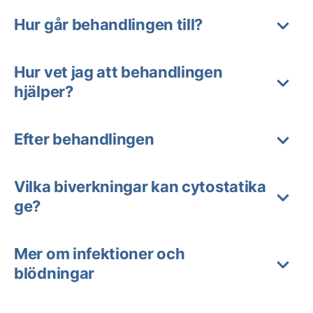
Hur går behandlingen till?
Hur vet jag att behandlingen
hjälper?
Efter behandlingen
Vilka biverkningar kan cytostatika
ge?
Mer om infektioner och
blödningar