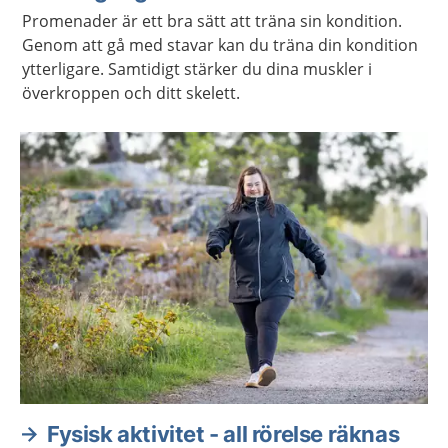
Promenader är ett bra sätt att träna sin kondition.
Genom att gå med stavar kan du träna din kondition
ytterligare. Samtidigt stärker du dina muskler i
överkroppen och ditt skelett.
Fysisk aktivitet - all rörelse räknas