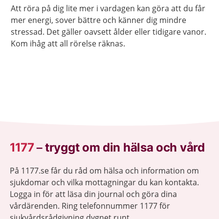
Att röra på dig lite mer i vardagen kan göra att du får
mer energi, sover bättre och känner dig mindre
stressad. Det gäller oavsett ålder eller tidigare vanor.
Kom ihåg att all rörelse räknas.
1177
–
tryggt om din hälsa och vård
På 1177.se får du råd om hälsa och information om
sjukdomar och vilka mottagningar du kan kontakta.
Logga in för att läsa din journal och göra dina
vårdärenden. Ring telefonnummer 1177 för
sjukvårdsrådgivning dygnet runt.