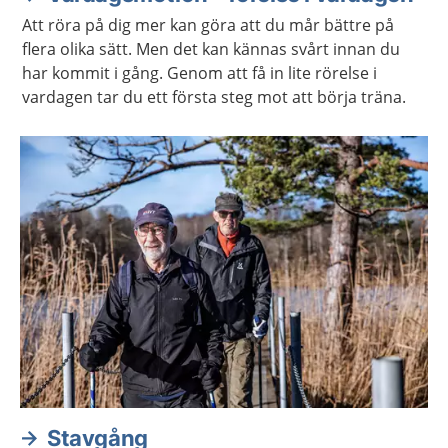
Att röra på dig mer kan göra att du mår bättre på
flera olika sätt. Men det kan kännas svårt innan du
har kommit i gång. Genom att få in lite rörelse i
vardagen tar du ett första steg mot att börja träna.
Stavgång