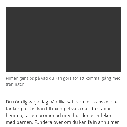
Filmen ger tips på vad du kan göra för att komma igång med
träningen.
Du rör dig varje dag på olika sätt som du kanske inte
tänker på. Det kan till exempel vara när du städar
hemma, tar en promenad med hunden eller leker
med barnen. Fundera över om du kan få in ännu mer