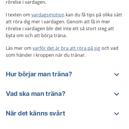
rörelse i vardagen.
I texten om
vardagsmotion
kan du få tips på olika sätt
att röra dig mer i vardagen. Genom att få in mer
rörelse i vardagen blir det inte ett så stort steg att
byta om och att börja träna.
Läs mer om
varför det är bra att röra på sig
och vad
som händer i kroppen när du tränar.
Hur börjar man träna?
Vad ska man träna?
När det känns svårt