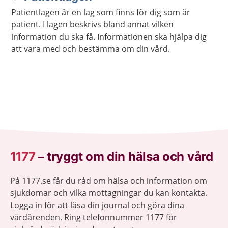
Patientlagen är en lag som finns för dig som är
patient. I lagen beskrivs bland annat vilken
information du ska få. Informationen ska hjälpa dig
att vara med och bestämma om din vård.
1177
–
tryggt om din hälsa och vård
På 1177.se får du råd om hälsa och information om
sjukdomar och vilka mottagningar du kan kontakta.
Logga in för att läsa din journal och göra dina
vårdärenden. Ring telefonnummer 1177 för