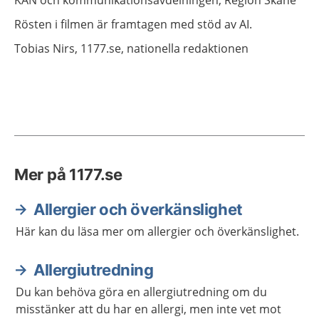
Rösten i filmen är framtagen med stöd av AI.
Tobias
Nirs,
1177.se, nationella redaktionen
Mer på 1177.se
Allergier och överkänslighet
Här kan du läsa mer om allergier och överkänslighet.
Allergiutredning
Du kan behöva göra en allergiutredning om du
misstänker att du har en allergi, men inte vet mot