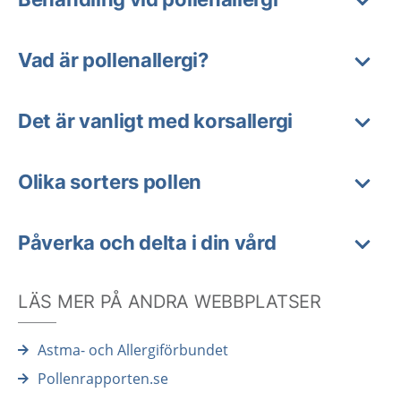
Vad är pollenallergi?
Det är vanligt med korsallergi
Olika sorters pollen
Påverka och delta i din vård
LÄS MER PÅ ANDRA WEBBPLATSER
Astma- och Allergiförbundet
Pollenrapporten.se