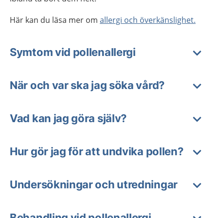
Här kan du läsa mer om
allergi och överkänslighet.
Symtom vid pollenallergi
När och var ska jag söka vård?
Vad kan jag göra själv?
Hur gör jag för att undvika pollen?
Undersökningar och utredningar
Behandling vid pollenallergi