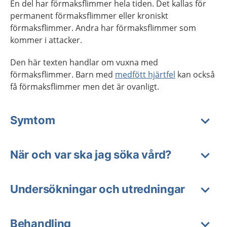
En del har förmaksflimmer hela tiden. Det kallas för
permanent förmaksflimmer eller kroniskt
förmaksflimmer. Andra har förmaksflimmer som
kommer i attacker.
Den här texten handlar om vuxna med
förmaksflimmer. Barn med
medfött hjärtfel
kan också
få förmaksflimmer men det är ovanligt.
Symtom
När och var ska jag söka vård?
Undersökningar och utredningar
Behandling