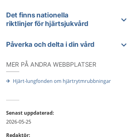
Det finns nationella
riktlinjer för hjärtsjukvård
Påverka och delta i din vård
MER PÅ ANDRA WEBBPLATSER
Hjärt-lungfonden om hjärtrytmrubbningar
Senast uppdaterad
:
2026-05-25
Redaktör
: