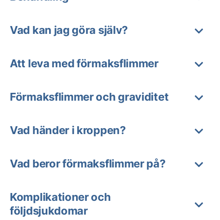
Vad kan jag göra själv?
Att leva med förmaksflimmer
Förmaksflimmer och graviditet
Vad händer i kroppen?
Vad beror förmaksflimmer på?
Komplikationer och
följdsjukdomar