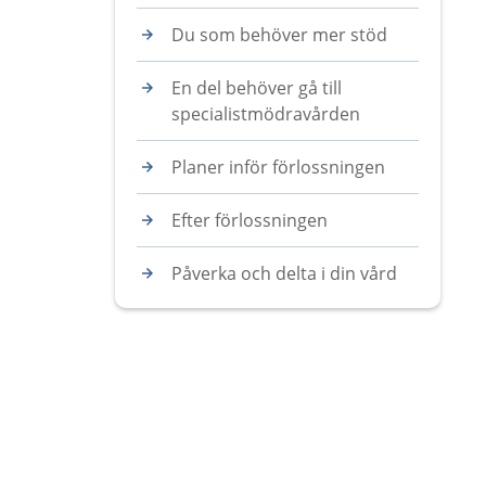
Du som behöver mer stöd
En del behöver gå till
specialistmödravården
Planer inför förlossningen
Efter förlossningen
Påverka och delta i din vård