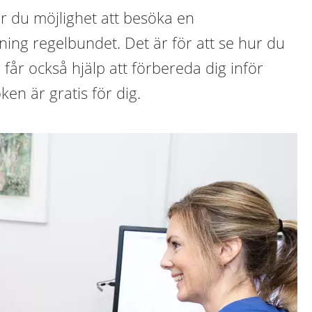
r du möjlighet att besöka en
ng regelbundet. Det är för att se hur du
får också hjälp att förbereda dig inför
ken är gratis för dig.