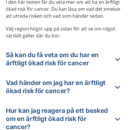
I den här texten får du veta mer om att ha en ärftligt
ökad risk för cancer. Du kan läsa om vad det innebär
att utreda risken och vad som händer sedan.
Välj region högst upp på sidan för att se om något
särskilt gäller där du bor.
Så kan du få veta om du har en
ärftligt ökad risk för cancer
Vad händer om jag har en ärftligt
ökad risk för cancer?
Hur kan jag reagera på ett besked
om en ärftligt ökad risk för
cancer?