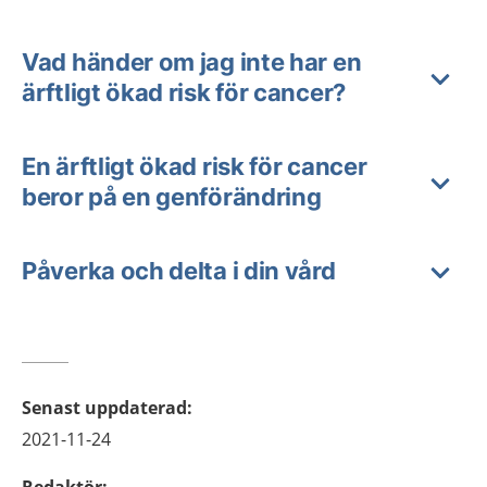
Vad händer om jag inte har en
ärftligt ökad risk för cancer?
En ärftligt ökad risk för cancer
beror på en genförändring
Påverka och delta i din vård
Senast uppdaterad
:
2021-11-24