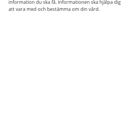
information du ska få. Informationen ska hjälpa dig
att vara med och bestämma om din vård.