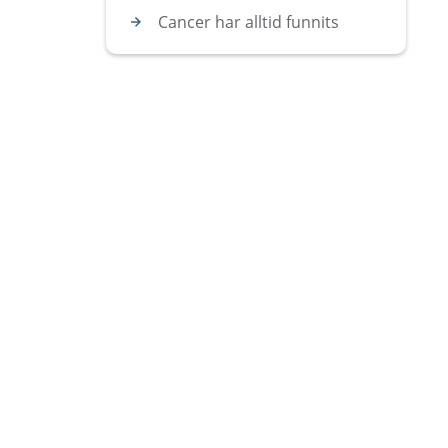
Cancer har alltid funnits