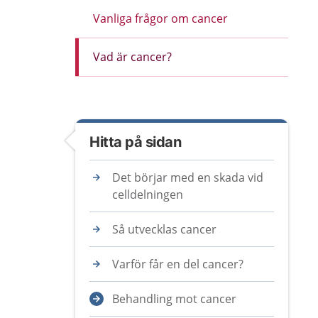
Vanliga frågor om cancer
Vad är cancer?
Hitta på sidan
Det börjar med en skada vid
celldelningen
Så utvecklas cancer
Varför får en del cancer?
Behandling mot cancer