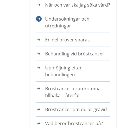
När och var ska jag söka vård?
Undersökningar och
utredningar
En del prover sparas
Behandling vid bröstcancer
Uppföljning efter
behandlingen
Bröstcancern kan komma
tillbaka – återfall
Bröstcancer om du är gravid
Vad beror bröstcancer på?