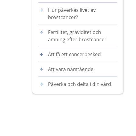
Hur påverkas livet av
bröstcancer?
Fertilitet, graviditet och
amning efter bröstcancer
Att få ett cancerbesked
Att vara närstående
Påverka och delta i din vård