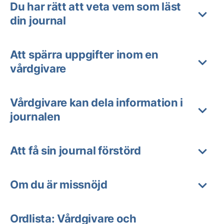
Du har rätt att veta vem som läst
din journal
Att spärra uppgifter inom en
vårdgivare
Vårdgivare kan dela information i
journalen
Att få sin journal förstörd
Om du är missnöjd
Ordlista: Vårdgivare och