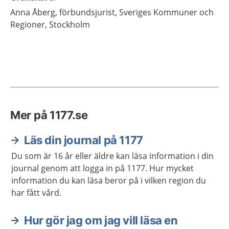
Anna
Åberg,
förbundsjurist, Sveriges Kommuner och
Regioner,
Stockholm
Mer på 1177.se
Läs din journal på 1177
Du som är 16 år eller äldre kan läsa information i din
journal genom att logga in på 1177. Hur mycket
information du kan läsa beror på i vilken region du
har fått vård.
Hur gör jag om jag vill läsa en