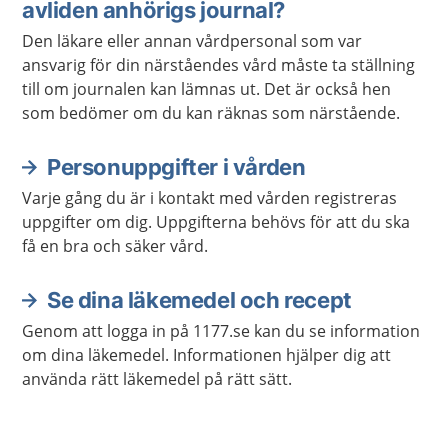
avliden anhörigs journal?
Den läkare eller annan vårdpersonal som var
ansvarig för din närståendes vård måste ta ställning
till om journalen kan lämnas ut. Det är också hen
som bedömer om du kan räknas som närstående.
Personuppgifter i vården
Varje gång du är i kontakt med vården registreras
uppgifter om dig. Uppgifterna behövs för att du ska
få en bra och säker vård.
Se dina läkemedel och recept
Genom att logga in på 1177.se kan du se information
om dina läkemedel. Informationen hjälper dig att
använda rätt läkemedel på rätt sätt.