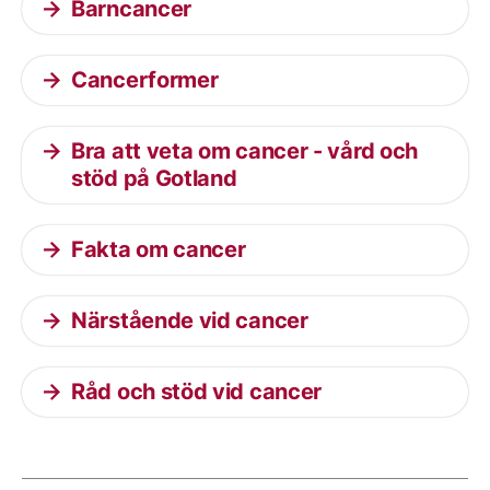
Barncancer
Cancerformer
Bra att veta om cancer - vård och
stöd på Gotland
Fakta om cancer
Närstående vid cancer
Råd och stöd vid cancer