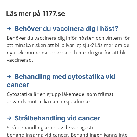
Läs mer på 1177.se
Behöver du vaccinera dig i höst?
Behöver du vaccinera dig inför hösten och vintern för
att minska risken att bli allvarligt sjuk? Läs mer om de
nya rekommendationerna och hur du gör för att bli
vaccinerad.
Behandling med cytostatika vid
cancer
Cytostatika är en grupp läkemedel som främst
används mot olika cancersjukdomar.
Strålbehandling vid cancer
Strålbehandling är en av de vanligaste
behandlingarna vid cancer. Behandlingen känns inte