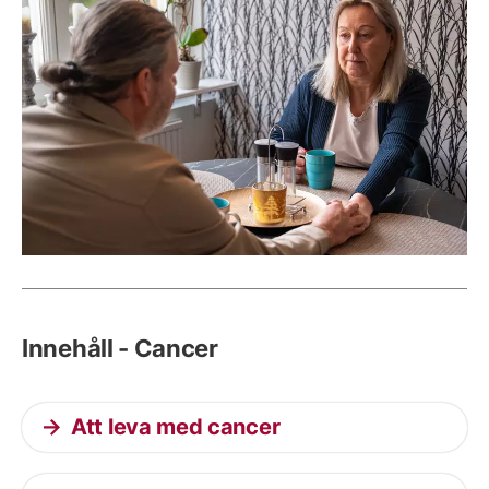
Innehåll - Cancer
Att leva med cancer