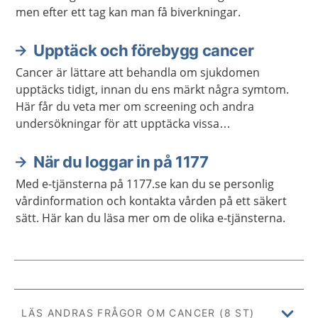
men efter ett tag kan man få biverkningar.
Upptäck och förebygg cancer
Cancer är lättare att behandla om sjukdomen
upptäcks tidigt, innan du ens märkt några symtom.
Här får du veta mer om screening och andra
undersökningar för att upptäcka vissa
cancersjukdomar tidigt.
När du loggar in på 1177
Med e-tjänsterna på 1177.se kan du se personlig
vårdinformation och kontakta vården på ett säkert
sätt. Här kan du läsa mer om de olika e-tjänsterna.
LÄS ANDRAS FRÅGOR OM CANCER (8 ST)