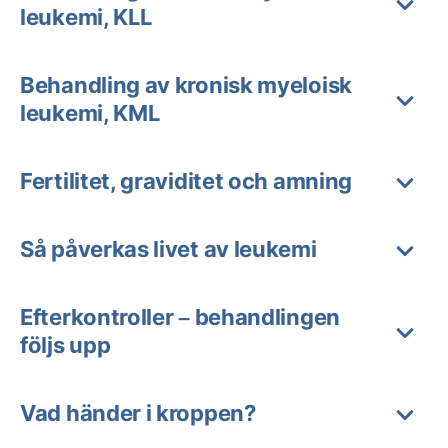
leukemi, KLL
Behandling av kronisk myeloisk
leukemi, KML
Fertilitet, graviditet och amning
Så påverkas livet av leukemi
Efterkontroller – behandlingen
följs upp
Vad händer i kroppen?