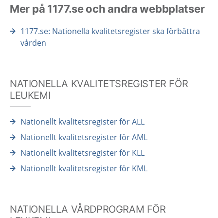
Mer på 1177.se och andra webbplatser
1177.se: Nationella kvalitetsregister ska förbättra
vården
NATIONELLA KVALITETSREGISTER FÖR
LEUKEMI
Nationellt kvalitetsregister för ALL
Nationellt kvalitetsregister för AML
Nationellt kvalitetsregister för KLL
Nationellt kvalitetsregister för KML
NATIONELLA VÅRDPROGRAM FÖR