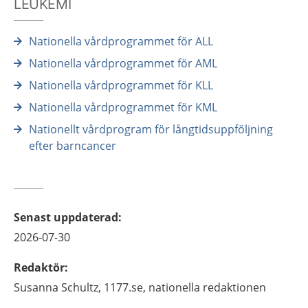
LEUKEMI
Nationella vårdprogrammet för ALL
Nationella vårdprogrammet för AML
Nationella vårdprogrammet för KLL
Nationella vårdprogrammet för KML
Nationellt vårdprogram för långtidsuppföljning
efter barncancer
Senast uppdaterad
:
2026-07-30
Redaktör
:
Susanna
Schultz,
1177.se, nationella redaktionen