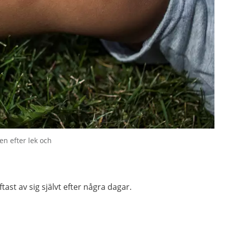
en efter lek och
tast av sig självt efter några dagar.