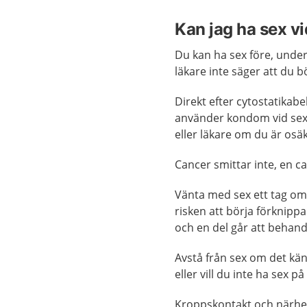
Kan jag ha sex v
Du kan ha sex före, under
läkare inte säger att du b
Direkt efter cytostatikab
använder kondom vid sex
eller läkare om du är osäk
Cancer smittar inte, en c
Vänta med sex ett tag om
risken att börja förknip
och en del går att behandl
Avstå från sex om det känn
eller vill du inte ha sex 
Kroppskontakt och närhet