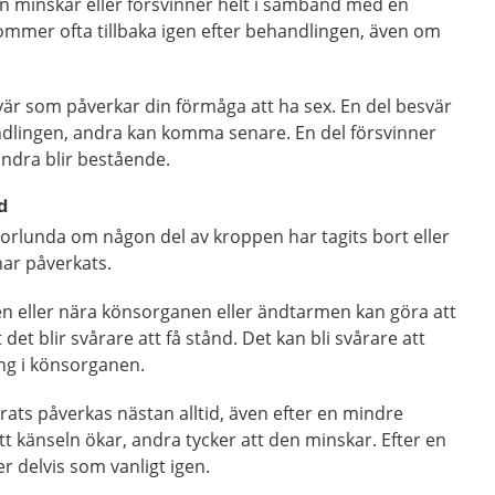
ten minskar eller försvinner helt i samband med en
mmer ofta tillbaka igen efter behandlingen, även om
är som påverkar din förmåga att ha sex. En del besvär
dlingen, andra kan komma senare. En del försvinner
 andra blir bestående.
d
rlunda om någon del av kroppen har tagits bort eller
har påverkats.
n eller nära könsorganen eller ändtarmen kan göra att
t det blir svårare att få stånd. Det kan bli svårare att
ing i könsorganen.
ats påverkas nästan alltid, även efter en mindre
tt känseln ökar, andra tycker att den minskar. Efter en
ler delvis som vanligt igen.