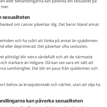
n eller behandlingarna kan påverka din sexualitet på
a mer.
 sexualiteten
t besked om cancer påverkar dig. Det beror bland annat
.
amtiden och ha svårt att tänka på annat än sjukdomen.
d eller deprimerad. Det påverkar ofta sexlusten.
et plötsligt blir extra värdefullt och att de närmaste
 och starkare än tidigare. Då kan sex vara ett sätt att
nna samhörighet. Det blir en paus från sjukdomen och
ort behov av kroppskontakt och närhet, utan att vilja ha
ndlingarna kan påverka sexualiteten