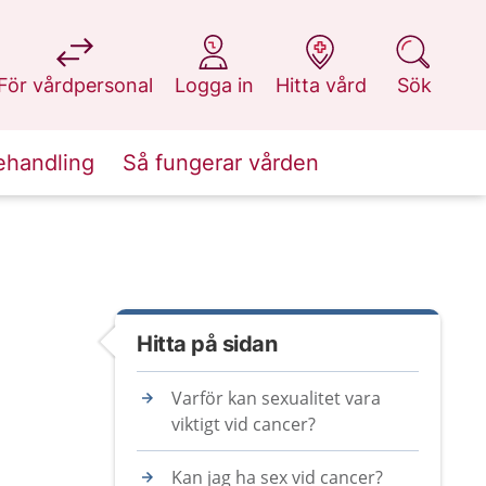
på 1177.se
på 1177.se
på 1177.se
på 1177.se
För vårdpersonal
Logga in
Hitta vård
Sök
ehandling
Så fungerar vården
Hitta på sidan
Varför kan sexualitet vara
viktigt vid cancer?
Kan jag ha sex vid cancer?