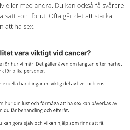
älv eller med andra. Du kan också få svårare
 sätt som förut. Ofta går det att stärka
 att ha sex.
itet vara viktigt vid cancer?
e för hur vi mår. Det gäller även om längtan efter närhet
rk för olika personer.
exuella handlingar en viktig del av livet och ens
m hur din lust och förmåga att ha sex kan påverkas av
 du får behandling och efteråt.
kan göra själv och vilken hjälp som finns att få.