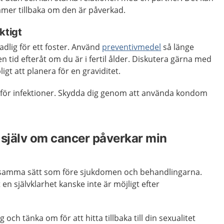
mmer tillbaka om den är påverkad.
ktigt
dlig för ett foster. Använd
preventivmedel
så länge
 tid efteråt om du är i fertil ålder. Diskutera gärna med
igt att planera för en graviditet.
g för infektioner. Skydda dig genom att använda kondom
 själv om cancer påverkar min
å samma sätt som före sjukdomen och behandlingarna.
 en självklarhet kanske inte är möjligt efter
ch tänka om för att hitta tillbaka till din sexualitet