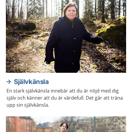
Självkänsla
En stark självkänsla innebär att du är nöjd med dig
själv och känner att du är värdefull. Det går att träna
upp sin självkänsla.