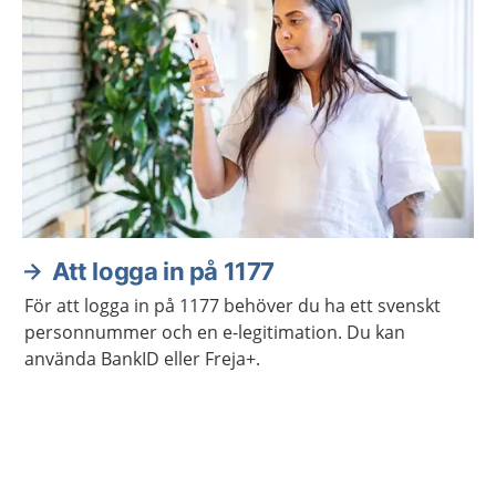
Att logga in på 1177
För att logga in på 1177 behöver du ha ett svenskt
personnummer och en e-legitimation. Du kan
använda BankID eller Freja+.