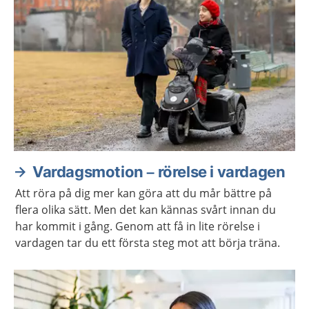
Vardagsmotion – rörelse i vardagen
Att röra på dig mer kan göra att du mår bättre på
flera olika sätt. Men det kan kännas svårt innan du
har kommit i gång. Genom att få in lite rörelse i
vardagen tar du ett första steg mot att börja träna.