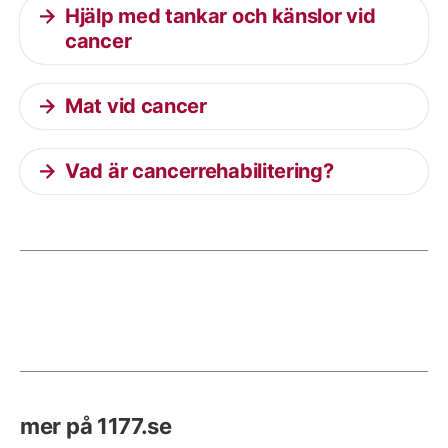
Hjälp med tankar och känslor vid
cancer
Mat vid cancer
Vad är cancerrehabilitering?
mer på 1177.se