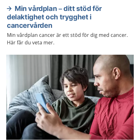
Min vårdplan – ditt stöd för
delaktighet och trygghet i
cancervården
Min vårdplan cancer är ett stöd för dig med cancer.
Här får du veta mer.