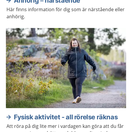
Anhörig – närstående
Här finns information för dig som är närstående eller
anhörig.
Fysisk aktivitet - all rörelse räknas
Att röra på dig lite mer i vardagen kan göra att du får