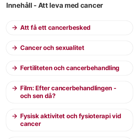
Innehåll - Att leva med cancer
Att få ett cancerbesked
Cancer och sexualitet
Fertiliteten och cancerbehandling
Film: Efter cancerbehandlingen -
och sen då?
Fysisk aktivitet och fysioterapi vid
cancer