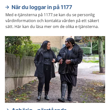
När du loggar in på 1177
Med e-tjänsterna på 1177.se kan du se personlig
vårdinformation och kontakta vården på ett säkert
sätt. Här kan du läsa mer om de olika e-tjänsterna.