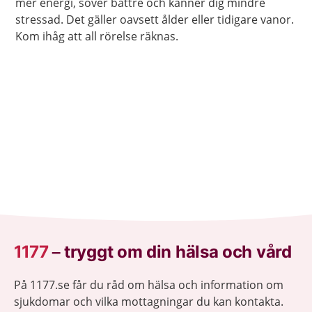
mer energi, sover bättre och känner dig mindre
stressad. Det gäller oavsett ålder eller tidigare vanor.
Kom ihåg att all rörelse räknas.
1177
–
tryggt om din hälsa och vård
På 1177.se får du råd om hälsa och information om
sjukdomar och vilka mottagningar du kan kontakta.