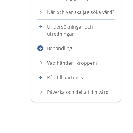
När och var ska jag söka vård?
Undersökningar och
utredningar
Behandling
Vad händer i kroppen?
Råd till partners
Påverka och delta i din vård