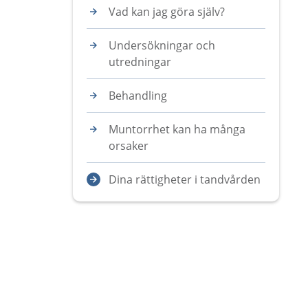
Vad kan jag göra själv?
Undersökningar och
utredningar
Behandling
Muntorrhet kan ha många
orsaker
Dina rättigheter i tandvården