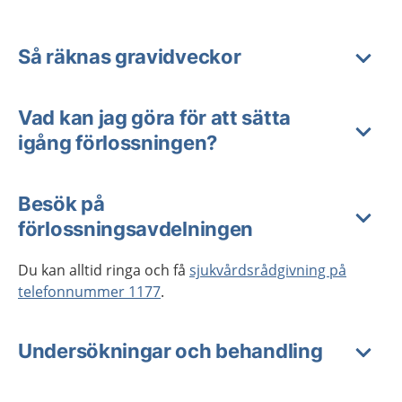
Så räknas gravidveckor
Vad kan jag göra för att sätta
igång förlossningen?
Besök på
förlossningsavdelningen
Du kan alltid ringa och få
sjukvårdsrådgivning på
telefonnummer 1177
.
Undersökningar och behandling