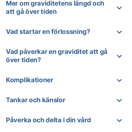
Mer om graviditetens längd och
att gå över tiden
Vad startar en förlossning?
Vad påverkar en graviditet att gå
över tiden?
Komplikationer
Tankar och känslor
Påverka och delta i din vård