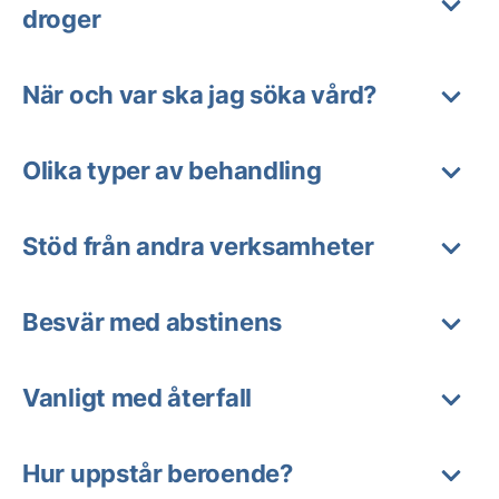
droger
När och var ska jag söka vård?
Olika typer av behandling
Stöd från andra verksamheter
Besvär med abstinens
Vanligt med återfall
Hur uppstår beroende?