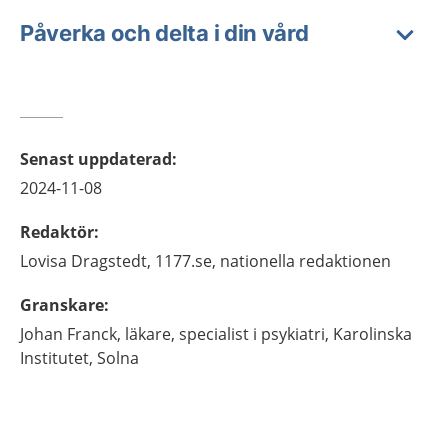
Påverka och delta i din vård
Senast uppdaterad
:
2024-11-08
Redaktör
:
Lovisa
Dragstedt,
1177.se, nationella redaktionen
Granskare
:
Johan
Franck,
läkare, specialist i psykiatri, Karolinska
Institutet, Solna