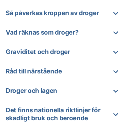
Så påverkas kroppen av droger
Vad räknas som droger?
Graviditet och droger
Råd till närstående
Droger och lagen
Det finns nationella riktlinjer för
skadligt bruk och beroende