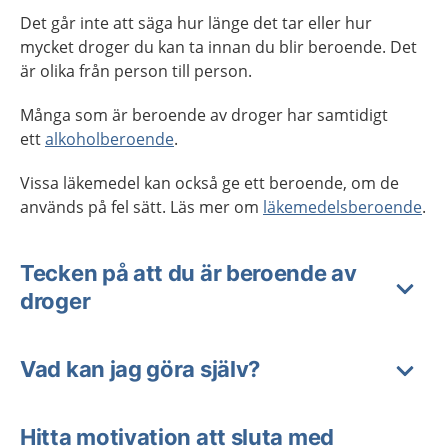
Det går inte att säga hur länge det tar eller hur
mycket droger du kan ta innan du blir beroende. Det
är olika från person till person.
Många som är beroende av droger har samtidigt
ett
alkoholberoende
.
Vissa läkemedel kan också ge ett beroende, om de
används på fel sätt. Läs mer om
läkemedelsberoende
.
Tecken på att du är beroende av
droger
Vad kan jag göra själv?
Hitta motivation att sluta med