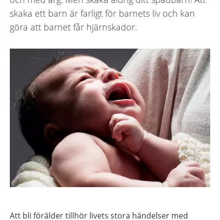
skaka ett barn är farligt för barnets liv och kan
göra att barnet får hjärnskador.
Att bli förälder tillhör livets stora händelser med