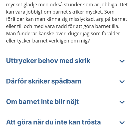
mycket glädje men också stunder som är jobbiga. Det
kan vara jobbigt om barnet skriker mycket. Som
förälder kan man känna sig misslyckad, arg på barnet
eller till och med vara rädd för att göra barnet illa.
Man funderar kanske över, duger jag som förälder
eller tycker barnet verkligen om mig?
Uttrycker behov med skrik
Därför skriker spädbarn
Om barnet inte blir nöjt
Att göra när du inte kan trösta