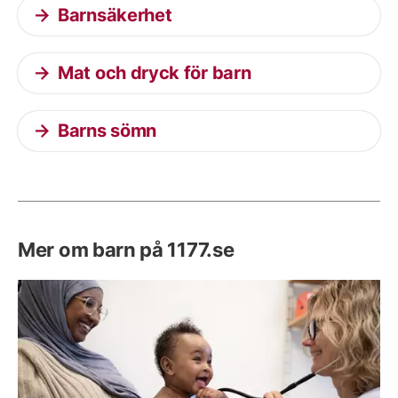
Barnsäkerhet
Mat och dryck för barn
Barns sömn
Mer om barn på 1177.se