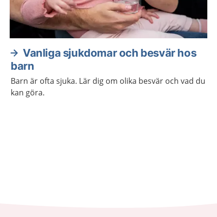
Vanliga sjukdomar och besvär hos
barn
Barn är ofta sjuka. Lär dig om olika besvär och vad du
kan göra.