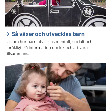
Så växer och utvecklas barn
Läs om hur barn utvecklas mentalt, socialt och
språkligt. Få information om lek och att vara
tillsammans.