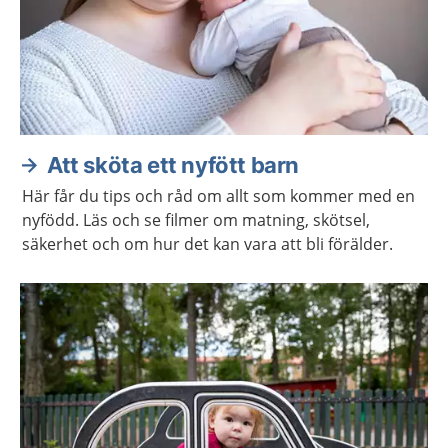
Att sköta ett nyfött barn
Här får du tips och råd om allt som kommer med en
nyfödd. Läs och se filmer om matning, skötsel,
säkerhet och om hur det kan vara att bli förälder.