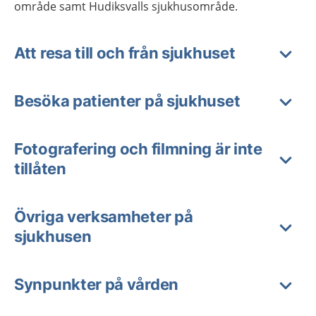
område samt Hudiksvalls sjukhusområde.
Att resa till och från sjukhuset
Besöka patienter på sjukhuset
Fotografering och filmning är inte
tillåten
Övriga verksamheter på
sjukhusen
Synpunkter på vården