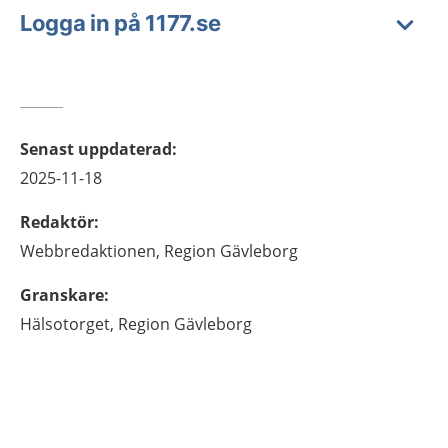
Logga in på 1177.se
Senast uppdaterad
:
2025-11-18
Redaktör
:
Webbredaktionen,
Region Gävleborg
Granskare
:
Hälsotorget,
Region Gävleborg