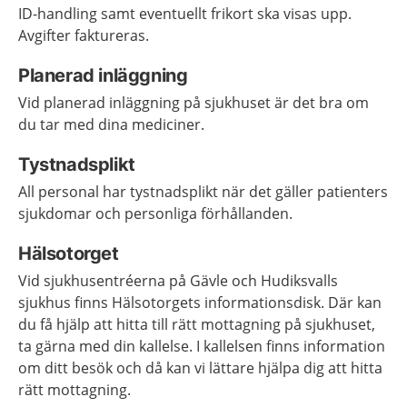
ID-handling samt eventuellt frikort ska visas upp.
Avgifter faktureras.
Planerad inläggning
Vid planerad inläggning på sjukhuset är det bra om
du tar med dina mediciner.
Tystnadsplikt
All personal har tystnadsplikt när det gäller patienters
sjukdomar och personliga förhållanden.
Hälsotorget
Vid sjukhusentréerna på Gävle och Hudiksvalls
sjukhus finns Hälsotorgets informationsdisk. Där kan
du få hjälp att hitta till rätt mottagning på sjukhuset,
ta gärna med din kallelse. I kallelsen finns information
om ditt besök och då kan vi lättare hjälpa dig att hitta
rätt mottagning.