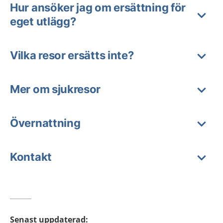
Hur ansöker jag om ersättning för
eget utlägg?
Vilka resor ersätts inte?
Mer om sjukresor
Övernattning
Kontakt
Senast uppdaterad
: