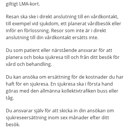
giltigt LMA-kort.
Resan ska ske i direkt anslutning till en vårdkontakt,
till exempel vid sjukdom, ett planerat vårdbesök eller
inför en förlossning. Resor som inte är i direkt
anslutning till din vårdkontakt ersätts inte.
Du som patient eller närstående ansvarar för att
planera och boka sjukresa till och från ditt besök för
vård och behandling.
Du kan ansöka om ersättning för de kostnader du har
haft för en sjukresa. En sjukresa ska i första hand
göras med den allmänna kollektivtrafiken buss eller
tåg.
Du ansvarar själv för att skicka in din ansökan om
sjukreseersättning inom sex månader efter ditt
besök.