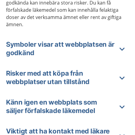
godkända kan innebära stora risker. Du kan få
förfalskade läkemedel som kan innehålla felaktiga
doser av det verksamma ämnet eller rent av giftiga
ämnen.
Symboler visar att webbplatsen är
godkänd
Risker med att köpa från
webbplatser utan tillstånd
Känn igen en webbplats som
säljer förfalskade läkemedel
Viktigt att ha kontakt med läkare