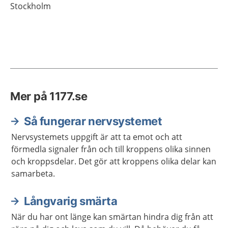
Stockholm
Mer på 1177.se
Så fungerar nervsystemet
Nervsystemets uppgift är att ta emot och att
förmedla signaler från och till kroppens olika sinnen
och kroppsdelar. Det gör att kroppens olika delar kan
samarbeta.
Långvarig smärta
När du har ont länge kan smärtan hindra dig från att