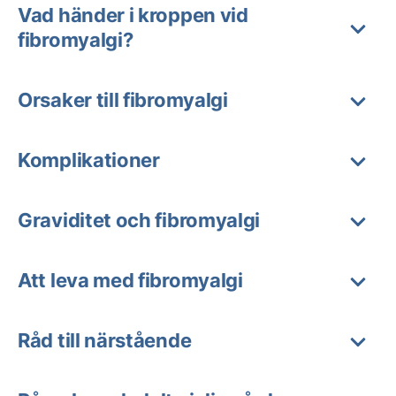
Vad händer i kroppen vid
fibromyalgi?
Orsaker till fibromyalgi
Komplikationer
Graviditet och fibromyalgi
Att leva med fibromyalgi
Råd till närstående