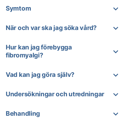
Symtom
När och var ska jag söka vård?
Hur kan jag förebygga
fibromyalgi?
Vad kan jag göra själv?
Undersökningar och utredningar
Behandling