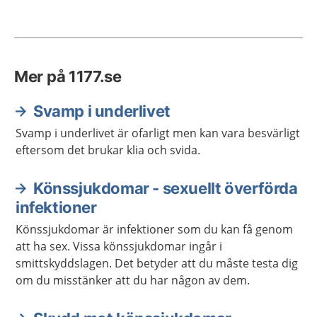
Mer på 1177.se
Svamp i underlivet
Svamp i underlivet är ofarligt men kan vara besvärligt
eftersom det brukar klia och svida.
Könssjukdomar - sexuellt överförda
infektioner
Könssjukdomar är infektioner som du kan få genom
att ha sex. Vissa könssjukdomar ingår i
smittskyddslagen. Det betyder att du måste testa dig
om du misstänker att du har någon av dem.