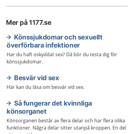
Mer på 1177.se
Könssjukdomar och sexuellt
överförbara infektioner
Har du haft oskyddat sex? Då bör du testa dig för
könssjukdomar.
Besvär vid sex
Här kan du läsa om besvär vid sex.
Så fungerar det kvinnliga
könsorganet
Könsorganen består av flera delar och har flera olika
funktioner. Några delar sitter utanpå kroppen. En del