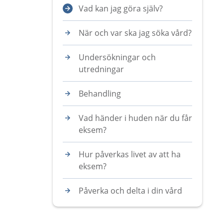
Vad kan jag göra själv?
När och var ska jag söka vård?
Undersökningar och
utredningar
Behandling
Vad händer i huden när du får
eksem?
Hur påverkas livet av att ha
eksem?
Påverka och delta i din vård