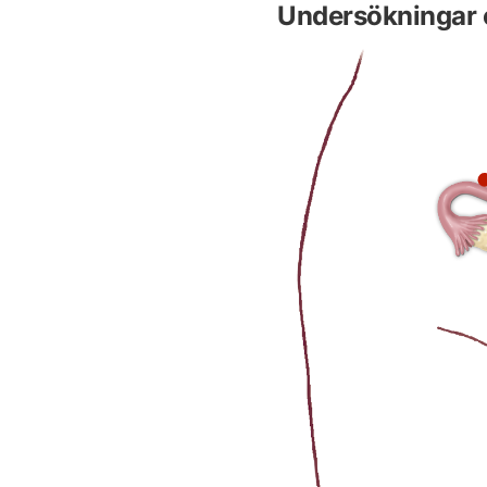
Undersökningar 