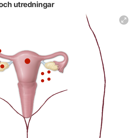
och utredningar