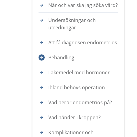
När och var ska jag söka vård?
Undersökningar och
utredningar
Att få diagnosen endometrios
Behandling
Läkemedel med hormoner
Ibland behövs operation
Vad beror endometrios på?
Vad händer i kroppen?
Komplikationer och