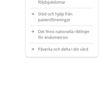
följdsjukdomar
Stöd och hjälp från
patientföreningar
Det finns nationella riktlinjer
för endometrios
Påverka och delta i din vård