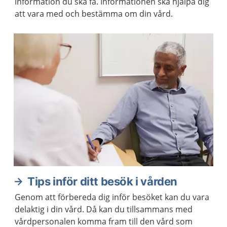
information du ska få. Informationen ska hjälpa dig
att vara med och bestämma om din vård.
Tips inför ditt besök i vården
Genom att förbereda dig inför besöket kan du vara
delaktig i din vård. Då kan du tillsammans med
vårdpersonalen komma fram till den vård som