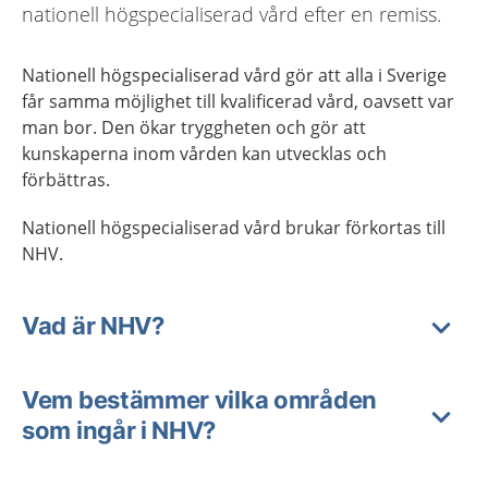
nationell högspecialiserad vård efter en remiss.
Nationell högspecialiserad vård gör att alla i Sverige
får samma möjlighet till kvalificerad vård, oavsett var
man bor. Den ökar tryggheten och gör att
kunskaperna inom vården kan utvecklas och
förbättras.
Nationell högspecialiserad vård brukar förkortas till
NHV.
Vad är NHV?
Vem bestämmer vilka områden
som ingår i NHV?