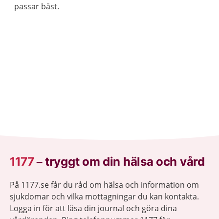
passar bäst.
1177
–
tryggt om din hälsa och vård
På 1177.se får du råd om hälsa och information om
sjukdomar och vilka mottagningar du kan kontakta.
Logga in för att läsa din journal och göra dina