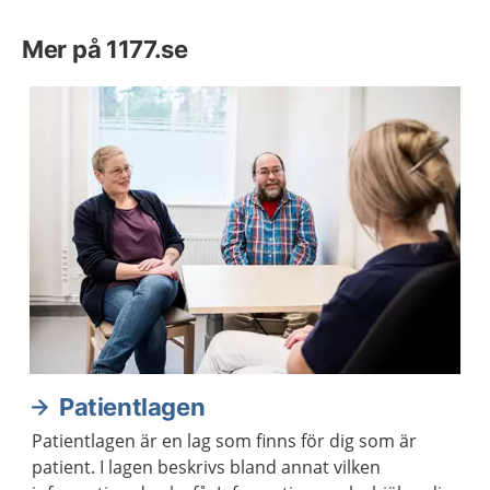
Mer på 1177.se
Patientlagen
Patientlagen är en lag som finns för dig som är
patient. I lagen beskrivs bland annat vilken