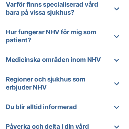
Varför finns specialiserad vård
bara på vissa sjukhus?
Hur fungerar NHV för mig som
patient?
Medicinska områden inom NHV
Regioner och sjukhus som
erbjuder NHV
Du blir alltid informerad
Påverka och delta i din vård