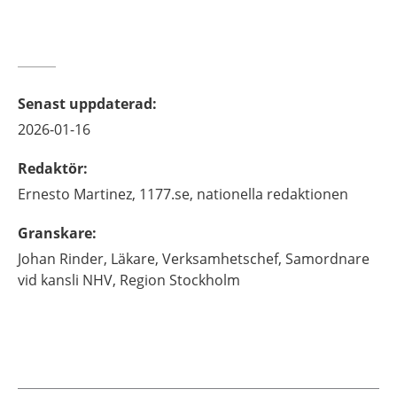
Senast uppdaterad
:
2026-01-16
Redaktör
:
Ernesto
Martinez,
1177.se, nationella redaktionen
Granskare
:
Johan
Rinder,
Läkare, Verksamhetschef, Samordnare
vid kansli NHV,
Region Stockholm