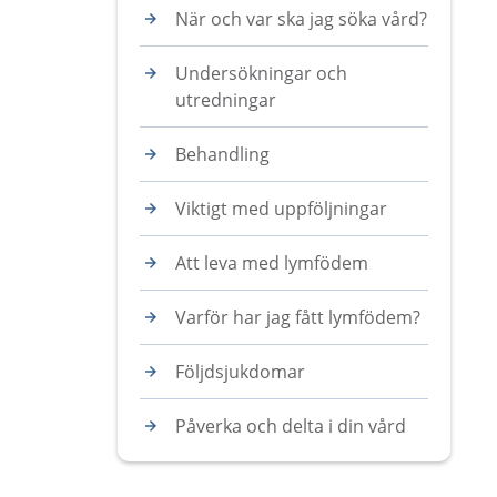
När och var ska jag söka vård?
Undersökningar och
utredningar
Behandling
Viktigt med uppföljningar
Att leva med lymfödem
Varför har jag fått lymfödem?
Följdsjukdomar
Påverka och delta i din vård