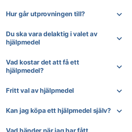
Hur går utprovningen till?
Du ska vara delaktig i valet av
hjälpmedel
Vad kostar det att få ett
hjälpmedel?
Fritt val av hjälpmedel
Kan jag köpa ett hjälpmedel själv?
Vad händer när jag har fått