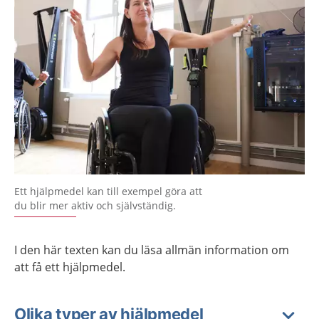
Ett hjälpmedel kan till exempel göra att
du blir mer aktiv och självständig.
I den här texten kan du läsa allmän information om
att få ett hjälpmedel.
Olika typer av hjälpmedel