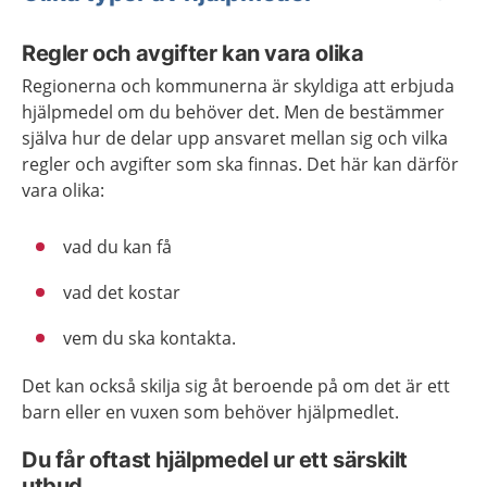
Regler och avgifter kan vara olika
Regionerna och kommunerna är skyldiga att erbjuda
hjälpmedel om du behöver det. Men de bestämmer
själva hur de delar upp ansvaret mellan sig och vilka
regler och avgifter som ska finnas. Det här kan därför
vara olika:
vad du kan få
vad det kostar
vem du ska kontakta.
Det kan också skilja sig åt beroende på om det är ett
barn eller en vuxen som behöver hjälpmedlet.
Du får oftast hjälpmedel ur ett särskilt
utbud