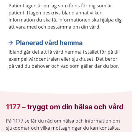
Patientlagen är en lag som finns för dig som är
patient. I lagen beskrivs bland annat vilken
information du ska få. Informationen ska hjälpa dig
att vara med och bestämma om din vård.
Planerad vård hemma
Ibland går det att få vård hemma i stället för på till
exempel vårdcentralen eller sjukhuset. Det beror
på vad du behöver och vad som gäller där du bor.
1177
–
tryggt om din hälsa och vård
På 1177.se får du råd om hälsa och information om
sjukdomar och vilka mottagningar du kan kontakta.