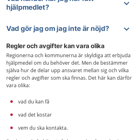
hjälpmedlet?
Vad gör jag om jag inte är nöjd?
Regler och avgifter kan vara olika
Regionerna och kommunerna är skyldiga att erbjuda
hjälpmedel om du behöver det. Men de bestämmer
själva hur de delar upp ansvaret mellan sig och vilka
regler och avgifter som ska finnas. Det här kan därför
vara olika:
vad du kan få
vad det kostar
vem du ska kontakta.