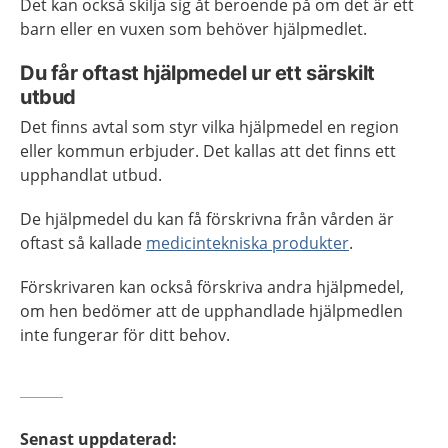
Det kan också skilja sig åt beroende på om det är ett
barn eller en vuxen som behöver hjälpmedlet.
Du får oftast hjälpmedel ur ett särskilt
utbud
Det finns avtal som styr vilka hjälpmedel en region
eller kommun erbjuder. Det kallas att det finns ett
upphandlat utbud.
De hjälpmedel du kan få förskrivna från vården är
oftast så kallade
medicintekniska produkter
.
Förskrivaren kan också förskriva andra hjälpmedel,
om hen bedömer att de upphandlade hjälpmedlen
inte fungerar för ditt behov.
Senast uppdaterad
: