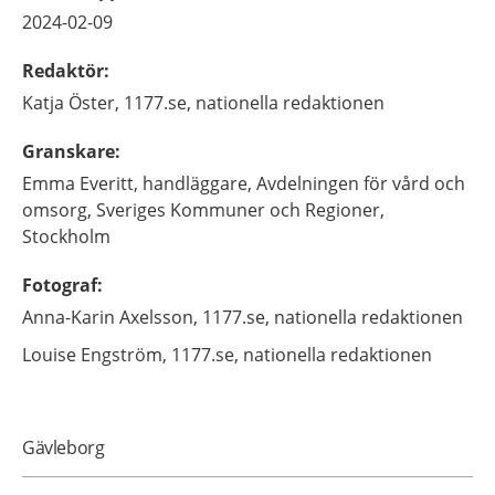
2024-02-09
Redaktör
:
Katja
Öster,
1177.se, nationella redaktionen
Granskare
:
Emma
Everitt,
handläggare,
Avdelningen för vård och
omsorg, Sveriges Kommuner och Regioner,
Stockholm
Fotograf
:
Anna-Karin
Axelsson,
1177.se, nationella redaktionen
Louise
Engström,
1177.se, nationella redaktionen
Gävleborg