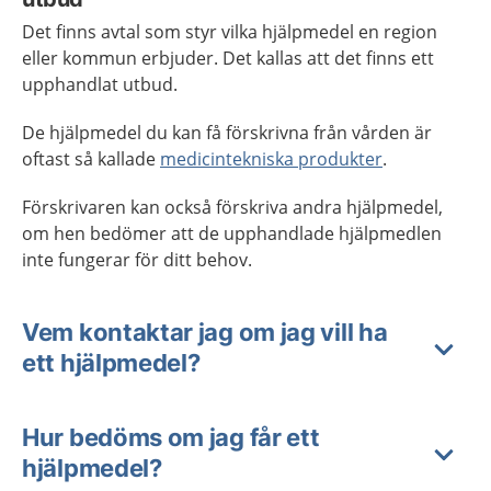
Det finns avtal som styr vilka hjälpmedel en region
eller kommun erbjuder. Det kallas att det finns ett
upphandlat utbud.
De hjälpmedel du kan få förskrivna från vården är
oftast så kallade
medicintekniska produkter
.
Förskrivaren kan också förskriva andra hjälpmedel,
om hen bedömer att de upphandlade hjälpmedlen
inte fungerar för ditt behov.
Vem kontaktar jag om jag vill ha
ett hjälpmedel?
Hur bedöms om jag får ett
hjälpmedel?