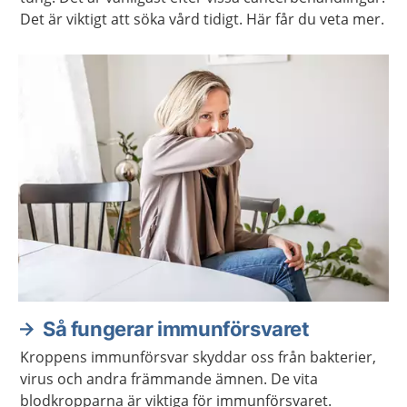
Det är viktigt att söka vård tidigt. Här får du veta mer.
Så fungerar immunförsvaret
Kroppens immunförsvar skyddar oss från bakterier,
virus och andra främmande ämnen. De vita
blodkropparna är viktiga för immunförsvaret.