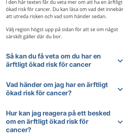
I den här texten får du veta mer om att ha en ärftligt
ökad risk för cancer. Du kan läsa om vad det innebär
att utreda risken och vad som händer sedan.
Välj region högst upp på sidan för att se om något
särskilt gäller där du bor.
Så kan du få veta om du har en
ärftligt ökad risk för cancer
Vad händer om jag har en ärftligt
ökad risk för cancer?
Hur kan jag reagera på ett besked
om en ärftligt ökad risk för
cancer?