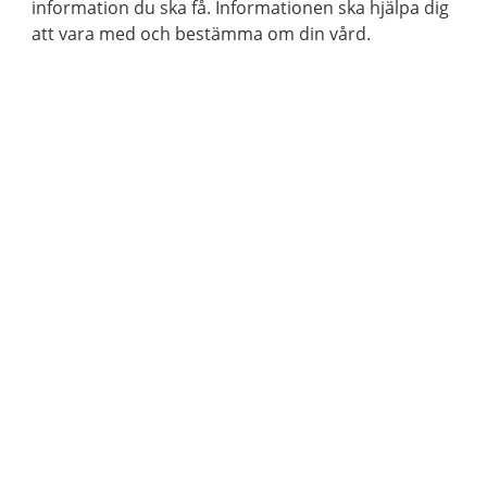
information du ska få. Informationen ska hjälpa dig
att vara med och bestämma om din vård.