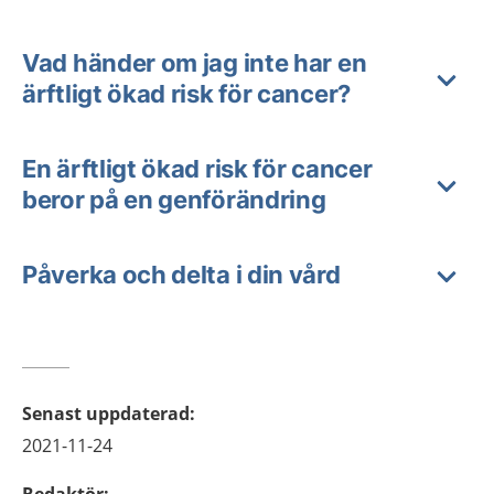
Vad händer om jag inte har en
ärftligt ökad risk för cancer?
En ärftligt ökad risk för cancer
beror på en genförändring
Påverka och delta i din vård
Senast uppdaterad
:
2021-11-24