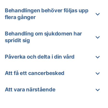
Behandlingen behöver följas upp
flera gånger
Behandling om sjukdomen har
spridit sig
Påverka och delta i din vård
Att få ett cancerbesked
Att vara närstående