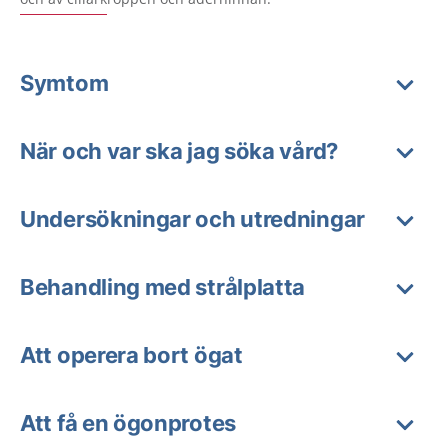
Symtom
När och var ska jag söka vård?
Undersökningar och utredningar
Behandling med strålplatta
Att operera bort ögat
Att få en ögonprotes