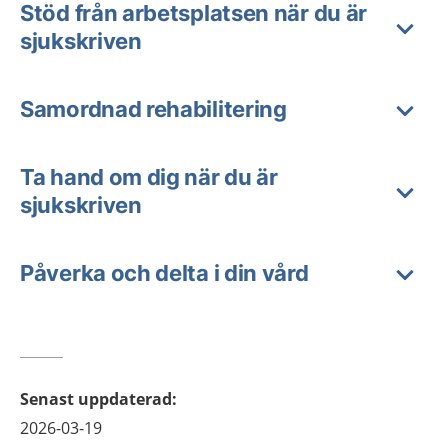
Stöd från arbetsplatsen när du är
sjukskriven
Samordnad rehabilitering
Ta hand om dig när du är
sjukskriven
Påverka och delta i din vård
Senast uppdaterad
:
2026-03-19