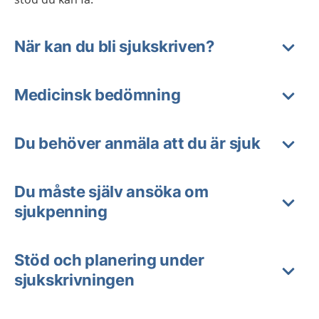
När kan du bli sjukskriven?
Medicinsk bedömning
Du behöver anmäla att du är sjuk
Du måste själv ansöka om
sjukpenning
Stöd och planering under
sjukskrivningen