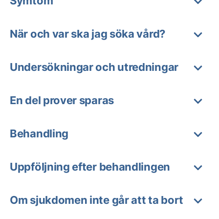
Symtom
När och var ska jag söka vård?
Undersökningar och utredningar
En del prover sparas
Behandling
Uppföljning efter behandlingen
Om sjukdomen inte går att ta bort