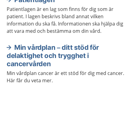
Patientlagen är en lag som finns för dig som är
patient. I lagen beskrivs bland annat vilken
information du ska få. Informationen ska hjälpa dig
att vara med och bestämma om din vård.
Min vårdplan – ditt stöd för
delaktighet och trygghet i
cancervården
Min vårdplan cancer är ett stöd för dig med cancer.
Här får du veta mer.